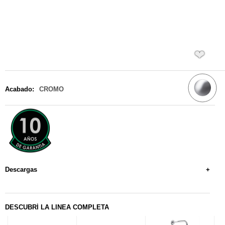
❤
Acabado:
CROMO
Descargas
+
DESCUBRÍ LA LINEA COMPLETA